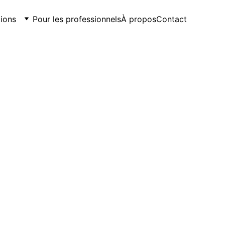
ions
Pour les professionnels
À propos
Contact