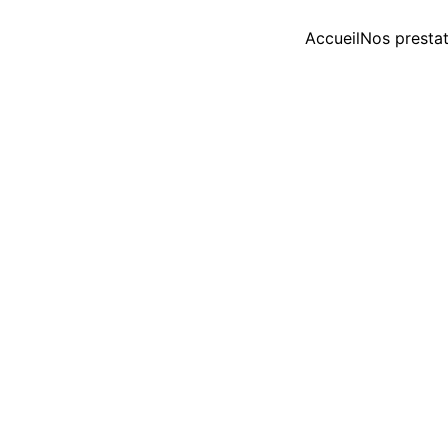
Accueil
Nos prestat